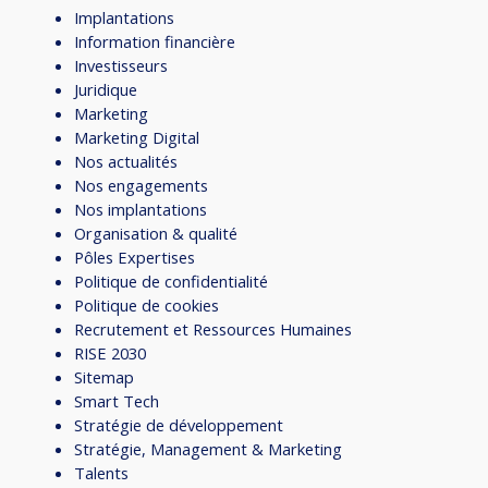
Implantations
Information financière
Investisseurs
Juridique
Marketing
Marketing Digital
Nos actualités
Nos engagements
Nos implantations
Organisation & qualité
Pôles Expertises
Politique de confidentialité
Politique de cookies
Recrutement et Ressources Humaines
RISE 2030
Sitemap
Smart Tech
Stratégie de développement
Stratégie, Management & Marketing
Talents