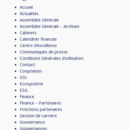
Accueil
Actualités
Assemblée Générale
Assemblée Générale – Archives
Cabinets
Calendrier financier
Centre d’excellence
Communiqués de presse
Conditions Générales d’utilisation
Contact
Cooptation
DSI
Ecosystème
ESG
Finance
Finance – Partenaires
Fonctions partenaires
Gestion de carrière
Gouvernance
Gouvernances