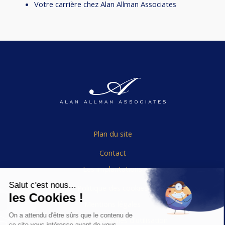
Votre carrière chez Alan Allman Associates
Plan du site
Contact
Les implantations
Politique des cookies
Mentions légales
Conditions générales d'utilisation