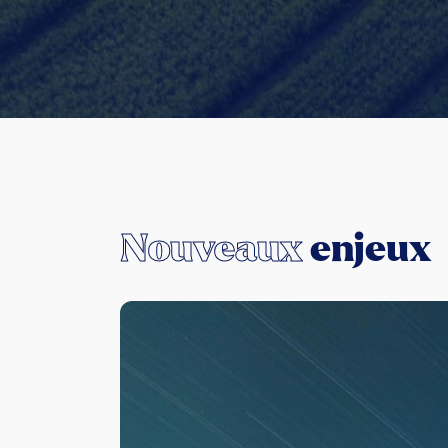
Nouveaux
enjeux