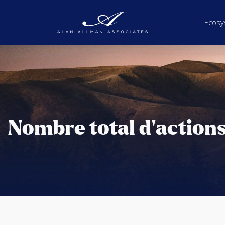
Ecosy
Nombre total d’actions 