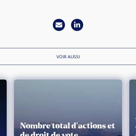
VOIR AUSSI
Nombre total d’actions et
de droit de vote