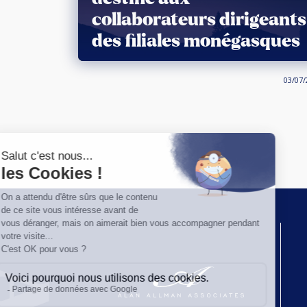
collaborateurs dirigeants
des filiales monégasques
03/07/