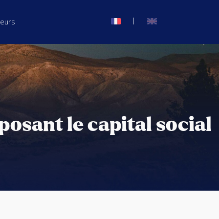
|
seurs
posant le capital social