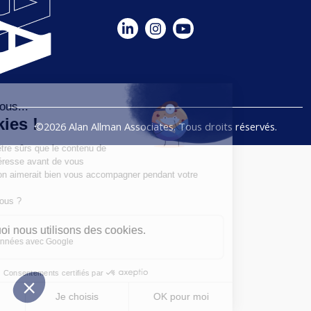
©2026 Alan Allman Associates. Tous droits réservés.