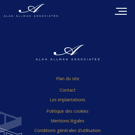
Plan du site
Contact
Les implantations
Politique des cookies
Mentions légales
Conditions générales d'utilisation