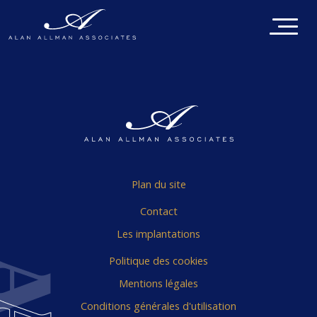
Plan du site
Contact
Les implantations
Politique des cookies
Mentions légales
Conditions générales d'utilisation