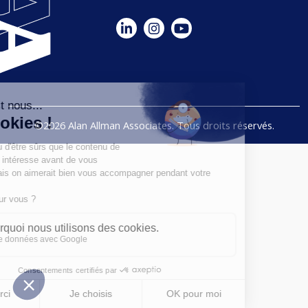
©2026 Alan Allman Associates. Tous droits réservés.