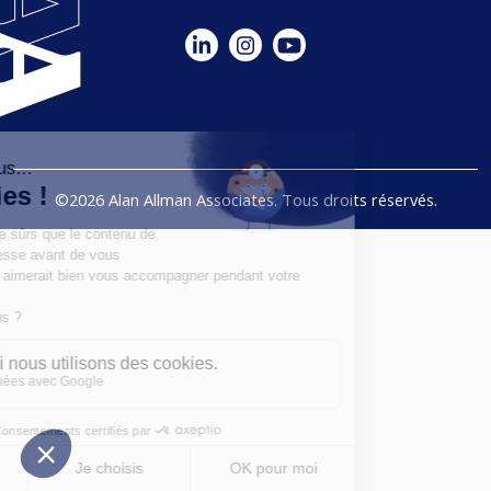
©2026 Alan Allman Associates. Tous droits réservés.