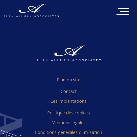
Plan du site
Contact
Les implantations
Politique des cookies
Mentions légales
Conditions générales d'utilisation