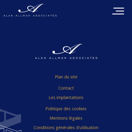
Plan du site
Contact
Les implantations
Politique des cookies
Mentions légales
Conditions générales d'utilisation