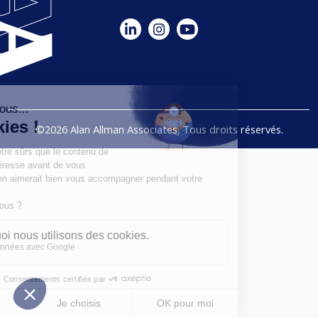
©2026 Alan Allman Associates. Tous droits réservés.