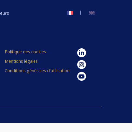
|
seurs
Politique des cookies
Mentions légales
Conditions générales d'utilisation