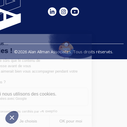
©2026 Alan Allman Associates. Tous droits réservés.