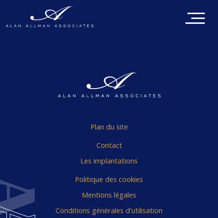
Plan du site
Contact
Les implantations
Politique des cookies
Mentions légales
Conditions générales d'utilisation