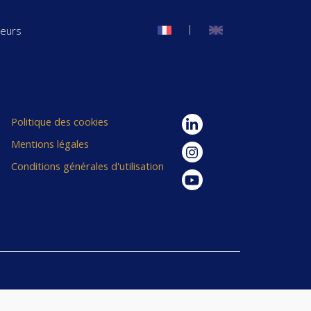
|
seurs
Politique des cookies
Mentions légales
Conditions générales d'utilisation