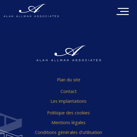
Plan du site
Contact
Les implantations
Politique des cookies
Mentions légales
Conditions générales d'utilisation