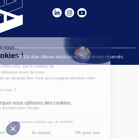
©2026 Alan Allman Associates. Tous droits réservés.