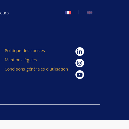
|
seurs
Politique des cookies
Mentions légales
Conditions générales d'utilisation