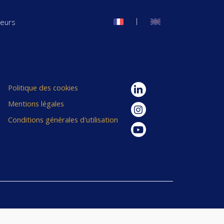
|
seurs
Politique des cookies
Mentions légales
Conditions générales d'utilisation