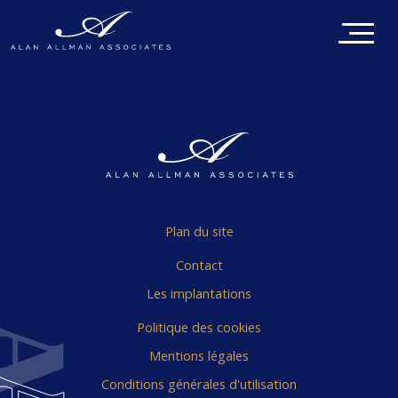
Plan du site
Contact
Les implantations
Politique des cookies
Mentions légales
Conditions générales d'utilisation