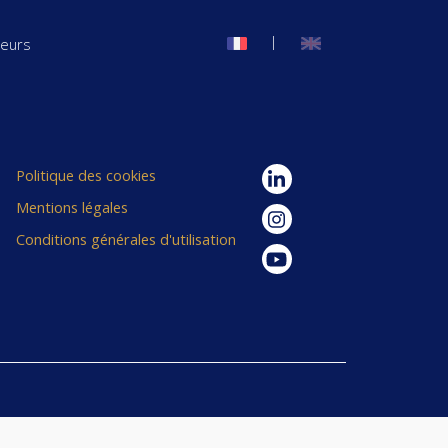
|
seurs
Politique des cookies
Mentions légales
Conditions générales d'utilisation