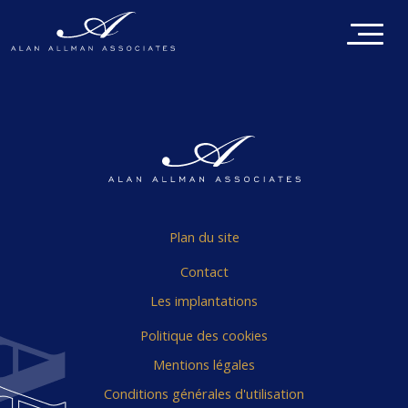
Plan du site
Contact
Les implantations
Politique des cookies
Mentions légales
Conditions générales d'utilisation