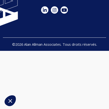
©2026 Alan Allman Associates. Tous droits réservés.