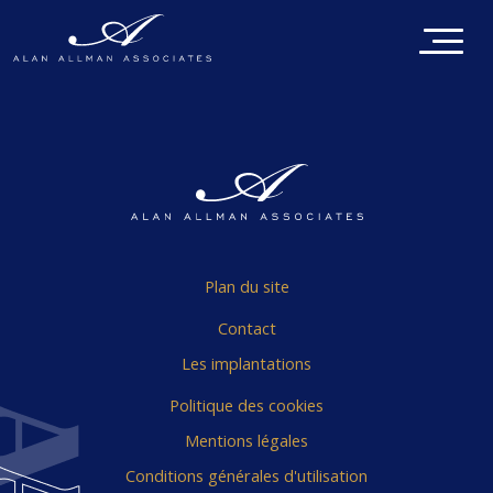
Plan du site
Contact
Les implantations
Politique des cookies
Mentions légales
Conditions générales d'utilisation