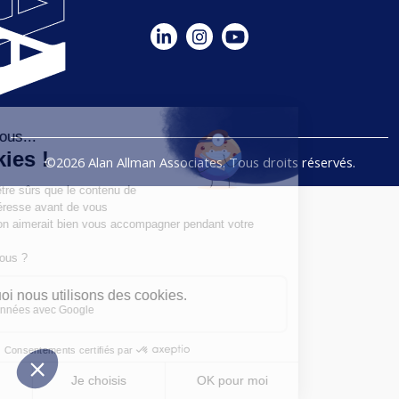
©2026 Alan Allman Associates. Tous droits réservés.