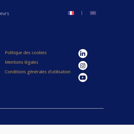
|
seurs
Politique des cookies
Mentions légales
Conditions générales d'utilisation