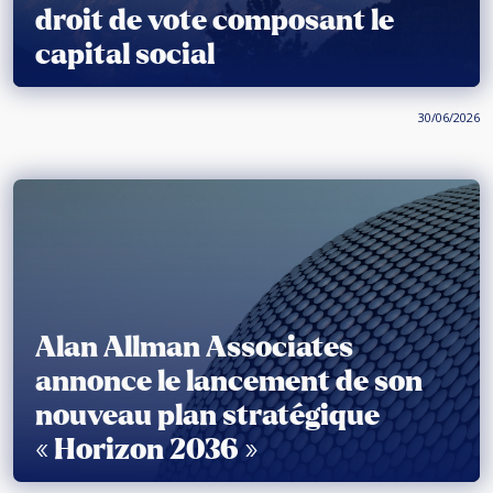
droit de vote composant le
capital social
30/06/2026
Alan Allman Associates
annonce le lancement de son
nouveau plan stratégique
« Horizon 2036 »