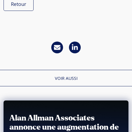
Retour
VOIR AUSSI
Alan Allman Associates
annonce une augmentation de