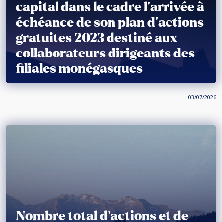
capital dans le cadre l’arrivée à
échéance de son plan d’actions
gratuites 2023 destiné aux
collaborateurs dirigeants des
filiales monégasques
03/07/2026
Nombre total d’actions et de