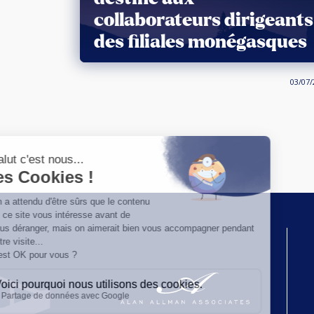
collaborateurs dirigeants
des filiales monégasques
03/07/