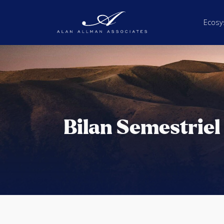
Ecosy
Bilan Semestriel