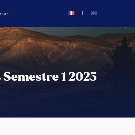
|
seurs
s Semestre 1 2025