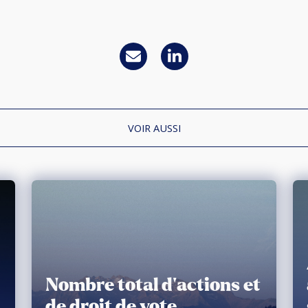
VOIR AUSSI
Nombre total d’actions et
de droit de vote