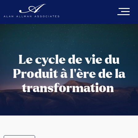
Le cycle de vie du
Produit à l’ère de la
transformation