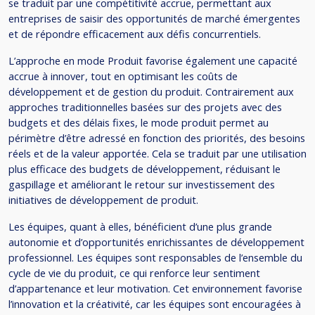
se traduit par une compétitivité accrue, permettant aux
entreprises de saisir des opportunités de marché émergentes
et de répondre efficacement aux défis concurrentiels.
L’approche en mode Produit favorise également une capacité
accrue à innover, tout en optimisant les coûts de
développement et de gestion du produit. Contrairement aux
approches traditionnelles basées sur des projets avec des
budgets et des délais fixes, le mode produit permet au
périmètre d’être adressé en fonction des priorités, des besoins
réels et de la valeur apportée. Cela se traduit par une utilisation
plus efficace des budgets de développement, réduisant le
gaspillage et améliorant le retour sur investissement des
initiatives de développement de produit.
Les équipes, quant à elles, bénéficient d’une plus grande
autonomie et d’opportunités enrichissantes de développement
professionnel. Les équipes sont responsables de l’ensemble du
cycle de vie du produit, ce qui renforce leur sentiment
d’appartenance et leur motivation. Cet environnement favorise
l’innovation et la créativité, car les équipes sont encouragées à