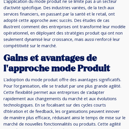
L’application du mode produit ne se limite pas à un secteur
d’activité spécifique. Des industries variées, de la tech aux
services financiers, en passant par la santé et le retail, ont
adopté cette approche avec succès. Des études de cas
illustrent comment des entreprises ont transformé leur modèle
opérationnel, en déployant des stratégies produit qui ont non
seulement dynamisé leur croissance, mais aussi renforcé leur
compétitivité sur le marché.
Gains et avantages de
l’approche mode Produit
L’adoption du mode produit offre des avantages significatifs.
Pour l’organisation, elle se traduit par une plus grande agilité.
Cette flexibilité permet aux entreprises de s’adapter
rapidement aux changements du marché et aux évolutions
technologiques. En se focalisant sur des cycles courts
d’itération et de feedback, les organisations peuvent innover
de manière plus efficace, réduisant ainsi le temps de mise sur le
marché de nouvelles fonctionnalités ou produits. Cette agilité