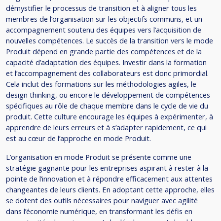
démystifier le processus de transition et à aligner tous les
membres de l’organisation sur les objectifs communs, et un
accompagnement soutenu des équipes vers l’acquisition de
nouvelles compétences. Le succès de la transition vers le mode
Produit dépend en grande partie des compétences et de la
capacité d’adaptation des équipes. Investir dans la formation
et l’accompagnement des collaborateurs est donc primordial.
Cela inclut des formations sur les méthodologies agiles, le
design thinking, ou encore le développement de compétences
spécifiques au rôle de chaque membre dans le cycle de vie du
produit. Cette culture encourage les équipes à expérimenter, à
apprendre de leurs erreurs et à s’adapter rapidement, ce qui
est au cœur de l’approche en mode Produit.
L’organisation en mode Produit se présente comme une
stratégie gagnante pour les entreprises aspirant à rester à la
pointe de l’innovation et à répondre efficacement aux attentes
changeantes de leurs clients. En adoptant cette approche, elles
se dotent des outils nécessaires pour naviguer avec agilité
dans l’économie numérique, en transformant les défis en