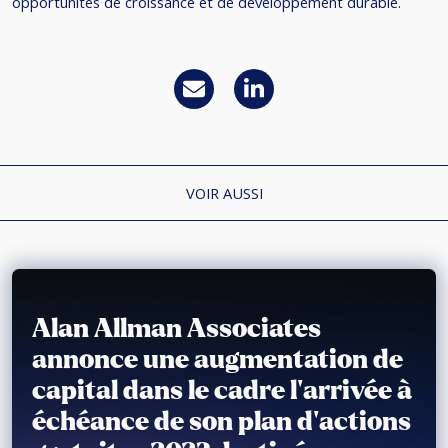
opportunités de croissance et de développement durable.
VOIR AUSSI
Alan Allman Associates
annonce une augmentation de
capital dans le cadre l’arrivée à
échéance de son plan d’actions