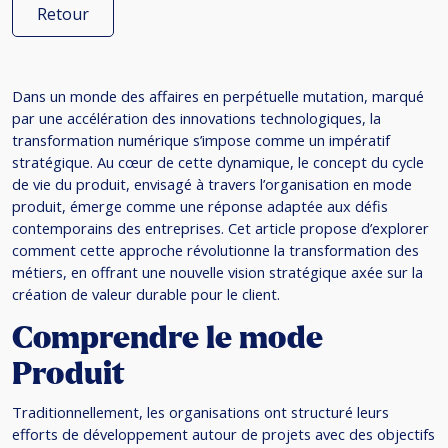
Retour
Dans un monde des affaires en perpétuelle mutation, marqué
par une accélération des innovations technologiques, la
transformation numérique s’impose comme un impératif
stratégique. Au cœur de cette dynamique, le concept du cycle
de vie du produit, envisagé à travers l’organisation en mode
produit, émerge comme une réponse adaptée aux défis
contemporains des entreprises. Cet article propose d’explorer
comment cette approche révolutionne la transformation des
métiers, en offrant une nouvelle vision stratégique axée sur la
création de valeur durable pour le client.
Comprendre le mode
Produit
Traditionnellement, les organisations ont structuré leurs
efforts de développement autour de projets avec des objectifs