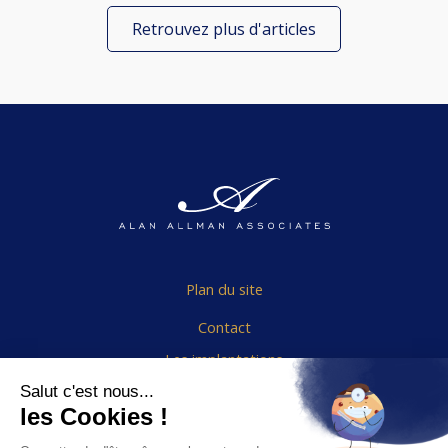
Retrouvez plus d'articles
Plan du site
Contact
Les implantations
Politique des cookies
Mentions légales