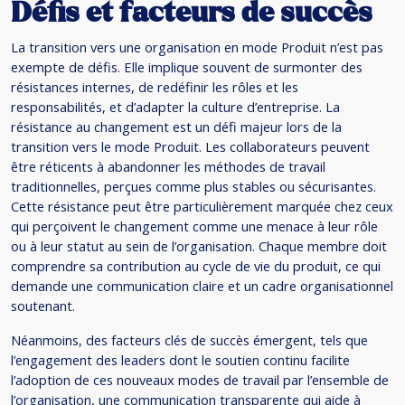
Défis et facteurs de succès
La transition vers une organisation en mode Produit n’est pas
exempte de défis. Elle implique souvent de surmonter des
résistances internes, de redéfinir les rôles et les
responsabilités, et d’adapter la culture d’entreprise. La
résistance au changement est un défi majeur lors de la
transition vers le mode Produit. Les collaborateurs peuvent
être réticents à abandonner les méthodes de travail
traditionnelles, perçues comme plus stables ou sécurisantes.
Cette résistance peut être particulièrement marquée chez ceux
qui perçoivent le changement comme une menace à leur rôle
ou à leur statut au sein de l’organisation. Chaque membre doit
comprendre sa contribution au cycle de vie du produit, ce qui
demande une communication claire et un cadre organisationnel
soutenant.
Néanmoins, des facteurs clés de succès émergent, tels que
l’engagement des leaders dont le soutien continu facilite
l’adoption de ces nouveaux modes de travail par l’ensemble de
l’organisation, une communication transparente qui aide à