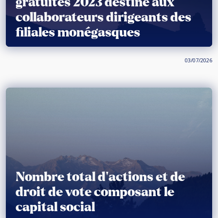
gratuites 2023 destiné aux
collaborateurs dirigeants des
filiales monégasques
03/07/2026
Nombre total d’actions et de
droit de vote composant le
capital social