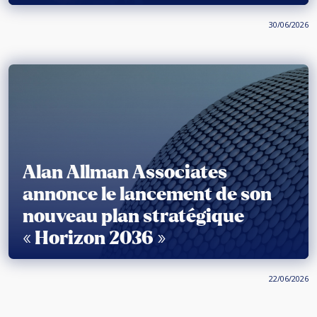
30/06/2026
Alan Allman Associates
annonce le lancement de son
nouveau plan stratégique
« Horizon 2036 »
22/06/2026