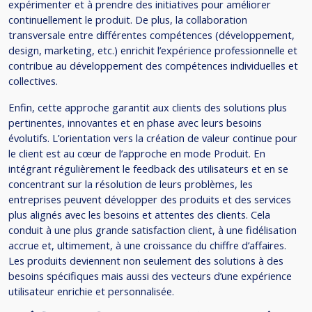
expérimenter et à prendre des initiatives pour améliorer
continuellement le produit. De plus, la collaboration
transversale entre différentes compétences (développement,
design, marketing, etc.) enrichit l’expérience professionnelle et
contribue au développement des compétences individuelles et
collectives.
Enfin, cette approche garantit aux clients des solutions plus
pertinentes, innovantes et en phase avec leurs besoins
évolutifs. L’orientation vers la création de valeur continue pour
le client est au cœur de l’approche en mode Produit. En
intégrant régulièrement le feedback des utilisateurs et en se
concentrant sur la résolution de leurs problèmes, les
entreprises peuvent développer des produits et des services
plus alignés avec les besoins et attentes des clients. Cela
conduit à une plus grande satisfaction client, à une fidélisation
accrue et, ultimement, à une croissance du chiffre d’affaires.
Les produits deviennent non seulement des solutions à des
besoins spécifiques mais aussi des vecteurs d’une expérience
utilisateur enrichie et personnalisée.