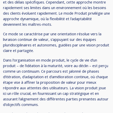
et des délais spécifiques. Cependant, cette approche montre
rapidement ses limites dans un environnement où les besoins
des clients évoluent rapidement. Le mode Produit privilégie une
approche dynamique, où la flexibilité et l’adaptabilité
deviennent les maîtres-mots.
Ce mode se caractérise par une orientation résolue vers la
livraison continue de valeur, s’appuyant sur des équipes
pluridisciplinaires et autonomes, guidées par une vision produit
claire et partagée.
Dans l’organisation en mode produit, le cycle de vie d’un
produit – de l’idéation à la maturité, voire au déclin – est perçu
comme un continuum. Ce parcours est jalonné de phases
d’itération, d’adaptation et d’amélioration continue, où chaque
étape vise à affiner la proposition de valeur pour mieux
répondre aux attentes des utilisateurs. La vision produit joue
ici un rôle crucial, en fournissant un cap stratégique et en
assurant l’alignement des différentes parties prenantes autour
d’objectifs communs.