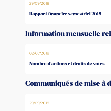
29/09/2018
Rapport financier semestriel 2018
Information mensuelle rel
02/07/2018
Nombre d’actions et droits de votes
Communiqués de mise à d
29/09/2018