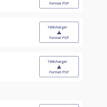
Format PDF
Télécharger
Format PDF
Télécharger
Format PDF