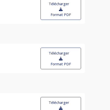
Télécharger
Format PDF
Télécharger
Format PDF
Télécharger