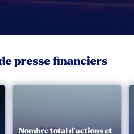
e presse financiers
Nombre total d’actions et