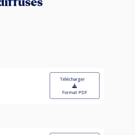
diffusés
Télécharger
Format PDF