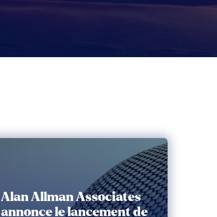
Alan Allman Associates
annonce le lancement de