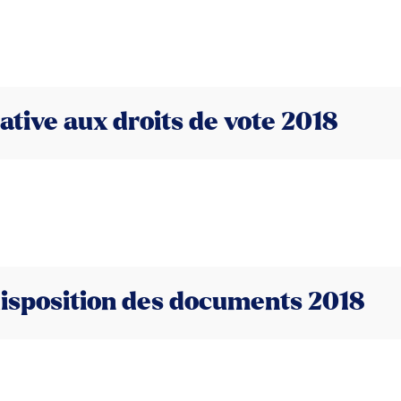
ative aux droits de vote 2018
isposition des documents 2018