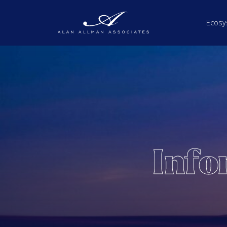
Ecosy
Info