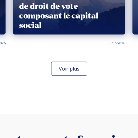
de droit de vote
composant le capital
social
2026
30/06/2026
Voir plus