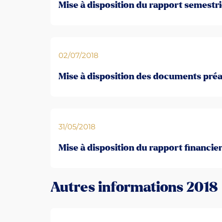
Mise à disposition du rapport semestri
02/07/2018
Mise à disposition des documents préa
31/05/2018
Mise à disposition du rapport financie
Autres informations 2018